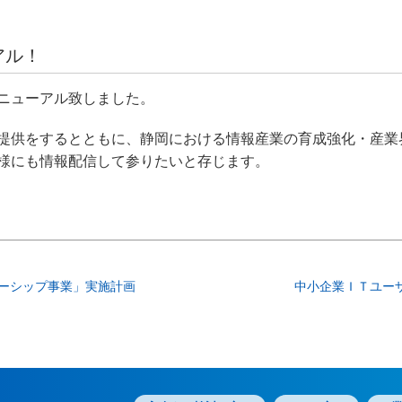
アル！
ニューアル致しました。
提供をするとともに、静岡における情報産業の育成強化・産業
様にも情報配信して参りたいと存じます。
ーシップ事業」実施計画
中小企業ＩＴユー