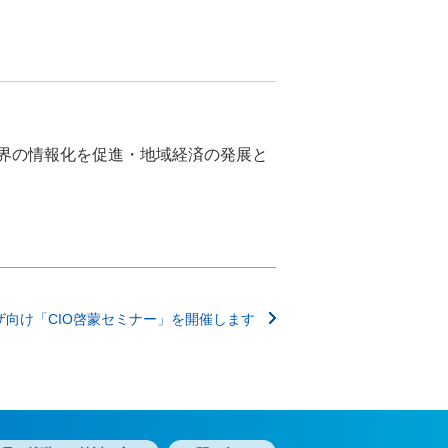
界の情報化を促進・地域経済の発展と
ザ向け「CIO啓蒙セミナー」を開催します