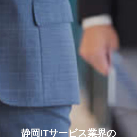
静岡ITサービス業界の