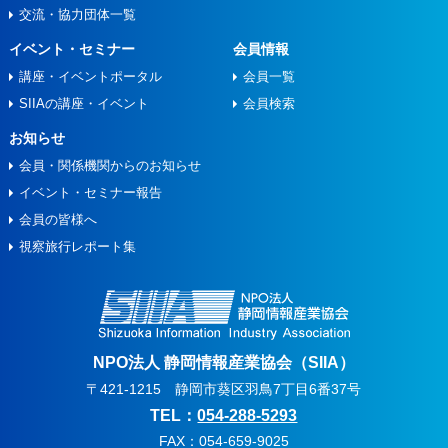
交流・協力団体一覧
イベント・セミナー
会員情報
講座・イベントポータル
会員一覧
SIIAの講座・イベント
会員検索
お知らせ
会員・関係機関からのお知らせ
イベント・セミナー報告
会員の皆様へ
視察旅⾏レポート集
NPO法人 静岡情報産業協会（SIIA）
〒421-1215 静岡市葵区羽鳥7丁目6番37号
TEL：
054-288-5293
FAX：054-659-9025