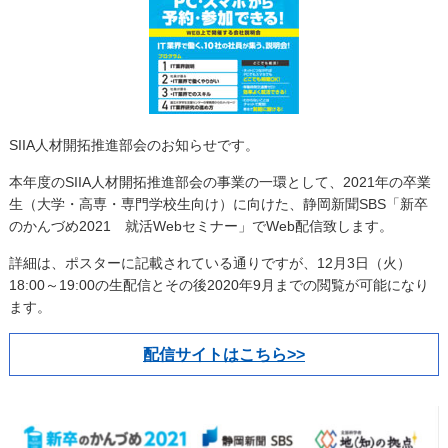
SIIA人材開拓推進部会のお知らせです。
本年度のSIIA人材開拓推進部会の事業の一環として、2021年の卒業
生（大学・高専・専門学校生向け）に向けた、静岡新聞SBS「新卒
のかんづめ2021 就活Webセミナー」でWeb配信致します。
詳細は、ポスターに記載されている通りですが、12月3日（火）
18:00～19:00の生配信とその後2020年9月までの閲覧が可能になり
ます。
配信サイトはこちら>>