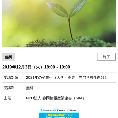
無料
終了
2019年12月3日（火）18:00～19:00
受講対象
2021年の卒業生（大学・高専・専門学校生向け）
受講料
無料
主催
NPO法人 静岡情報産業協会（SIIA）