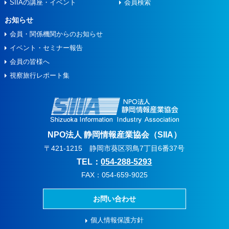
SIIAの講座・イベント
会員検索
お知らせ
会員・関係機関からのお知らせ
イベント・セミナー報告
会員の皆様へ
視察旅⾏レポート集
NPO法人 静岡情報産業協会（SIIA）
〒421-1215 静岡市葵区羽鳥7丁目6番37号
TEL：
054-288-5293
FAX：054-659-9025
お問い合わせ
個人情報保護方針