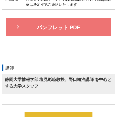
室は決定次第ご連絡いたします
パンフレット PDF
講師
静岡大学情報学部 塩見彰睦教授、野口靖浩講師 を中心と
する大学スタッフ