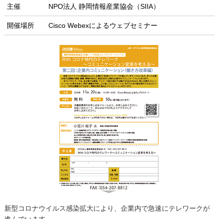
主催
NPO法人 静岡情報産業協会（SIIA）
開催場所
Cisco Webexによるウェブセミナー
新型コロナウイルス感染拡大により、企業内で急速にテレワークが
進んでいます。