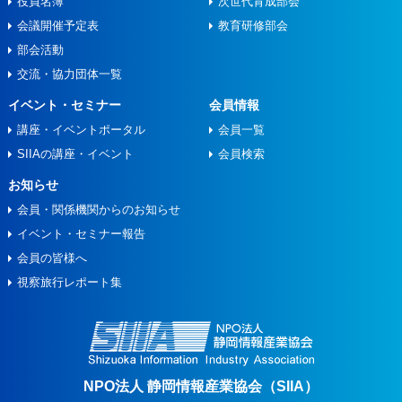
役員名簿
次世代育成部会
会議開催予定表
教育研修部会
部会活動
交流・協力団体一覧
イベント・セミナー
会員情報
講座・イベントポータル
会員一覧
SIIAの講座・イベント
会員検索
お知らせ
会員・関係機関からのお知らせ
イベント・セミナー報告
会員の皆様へ
視察旅⾏レポート集
NPO法人 静岡情報産業協会（SIIA）